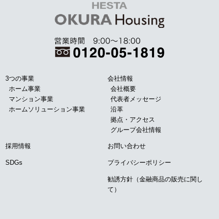
3つの事業
会社情報
ホーム事業
会社概要
マンション事業
代表者メッセージ
ホームソリューション事業
沿革
拠点・アクセス
グループ会社情報
採用情報
お問い合わせ
SDGs
プライバシーポリシー
勧誘方針（金融商品の販売に関し
て）