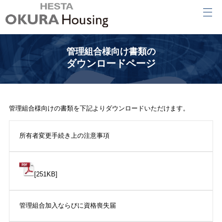
管理組合様向け書類の
ダウンロードページ
管理組合様向けの書類を下記よりダウンロードいただけます。
所有者変更手続き上の注意事項
[251KB]
管理組合加入ならびに資格喪失届